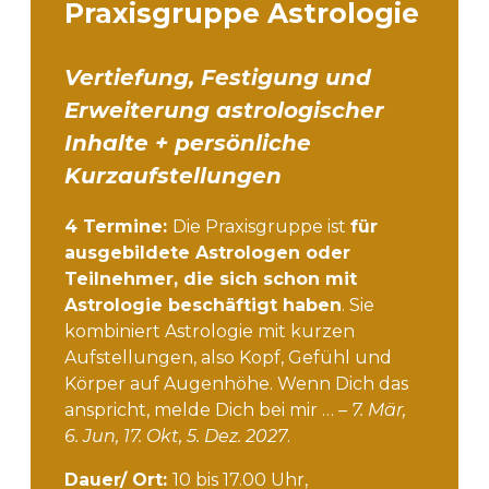
Praxisgruppe Astrologie
Vertiefung, Festigung und
Erweiterung astrologischer
Inhalte + persönliche
Kurzaufstellungen
4 Termine:
Die Praxisgruppe ist
für
ausgebildete Astrologen oder
Teilnehmer, die sich schon mit
Astrologie beschäftigt haben
. Sie
kombiniert Astrologie mit kurzen
Aufstellungen, also Kopf, Gefühl und
Körper auf Augenhöhe. Wenn Dich das
anspricht, melde Dich bei mir …
– 7. Mär,
6. Jun, 17. Okt, 5. Dez. 2027
.
Dauer/ Ort:
10 bis 17.00 Uhr,