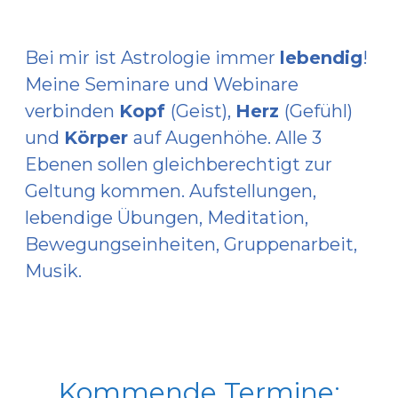
Bei mir ist Astrologie immer
lebendig
!
Meine Seminare und Webinare
verbinden
Kopf
(Geist),
Herz
(Gefühl)
und
Körper
auf Augenhöhe. Alle 3
Ebenen sollen gleichberechtigt zur
Geltung kommen. Aufstellungen,
lebendige Übungen, Meditation,
Bewegungseinheiten, Gruppenarbeit,
Musik.
Kommende Termine: