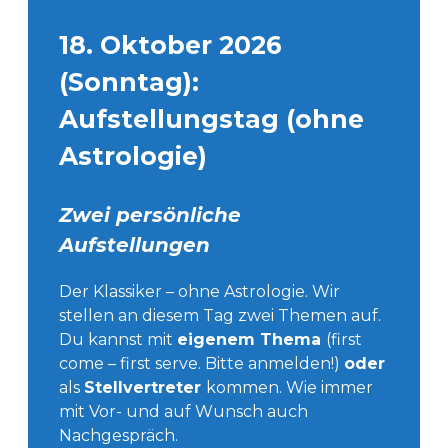
18. Oktober 2026
(Sonntag):
Aufstellungstag (ohne
Astrologie)
Zwei persönliche
Aufstellungen
Der Klassiker – ohne Astrologie. Wir
stellen an diesem Tag zwei Themen auf.
Du kannst mit
eigenem Thema
(first
come – first serve. Bitte anmelden!)
oder
als
Stellvertreter
kommen. Wie immer
mit Vor- und auf Wunsch auch
Nachgespräch.