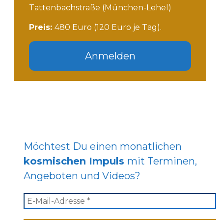
Tattenbachstraße (München-Lehel)
Preis:
480 Euro (120 Euro je Tag).
Anmelden
Möchtest Du einen monatlichen
kosmischen Impuls
mit Terminen,
Angeboten und Videos?