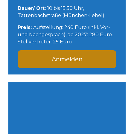
Dauer/ Ort:
10 bis 15.30 Uhr,
Tattenbachstraße (München-Lehel)
Preis:
Aufstellung: 240 Euro (inkl. Vor-
und Nachgespräch), ab 2027: 280 Euro.
Stellvertreter: 25 Euro.
Anmelden