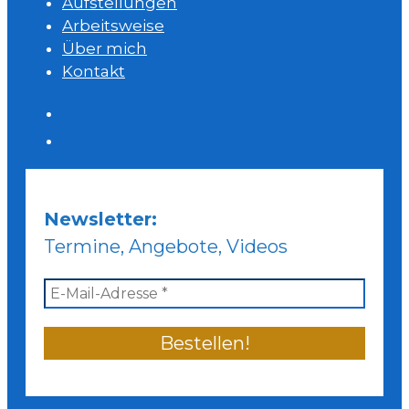
Aufstellungen
Arbeitsweise
Über mich
Kontakt
Newsletter:
Termine, Angebote, Videos