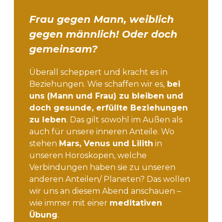
Frau gegen Mann, weiblich
gegen männlich! Oder doch
gemeinsam?
Überall scheppert und kracht es in
Beziehungen. Wie schaffen wir es,
bei
uns (Mann und Frau) zu bleiben und
doch gesunde, erfüllte Beziehungen
zu leben
. Das gilt sowohl im Außen als
auch für unsere inneren Anteile. Wo
stehen
Mars, Venus und Lilith
in
unseren Horoskopen, welche
Verbindungen haben sie zu unseren
anderen Anteilen/ Planeten? Das wollen
wir uns an diesem Abend anschauen –
wie immer mit einer
meditativen
Übung
.