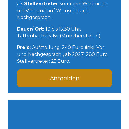
als
Stellvertreter
kommen. Wie immer
mit Vor- und auf Wunsch auch
Nachgespräch.
Dauer/ Ort:
10 bis 15.30 Uhr,
Tattenbachstraße (München-Lehel)
Preis:
Aufstellung: 240 Euro (inkl. Vor-
und Nachgespräch), ab 2027: 280 Euro.
Stellvertreter: 25 Euro.
Anmelden