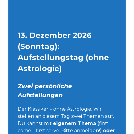
13. Dezember 2026
(Sonntag):
Aufstellungstag (ohne
Astrologie)
Zwei persönliche
Aufstellungen
Der Klassiker – ohne Astrologie. Wir
stellen an diesem Tag zwei Themen auf.
Du kannst mit
eigenem Thema
(first
come – first serve. Bitte anmelden!)
oder