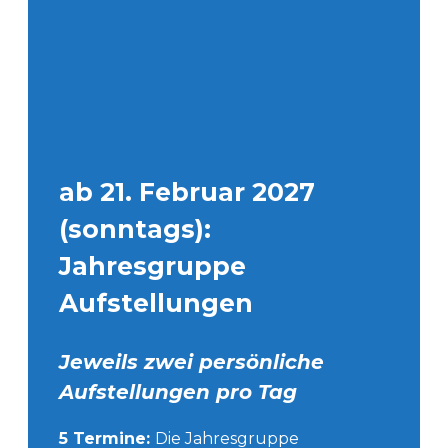
ab 21. Februar 2027
(sonntags):
Jahresgruppe
Aufstellungen
Jeweils zwei persönliche
Aufstellungen pro Tag
5 Termine:
Die Jahresgruppe