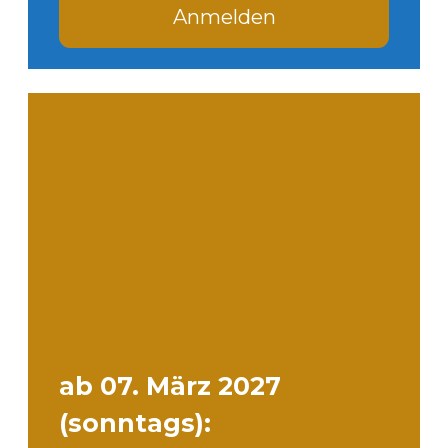
Anmelden
ab 07. März 2027
(sonntags):