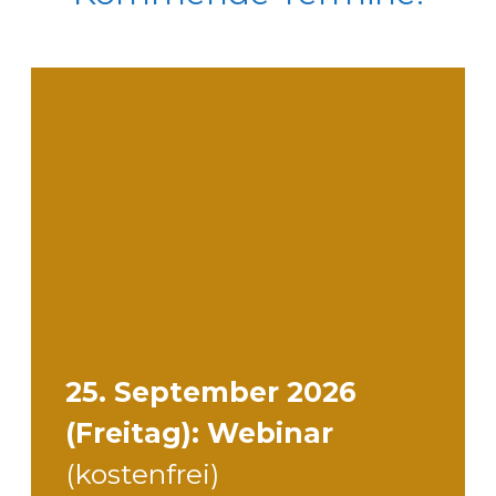
25. September 2026
(Freitag): Webinar
(kostenfrei)