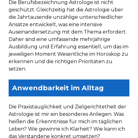
Die Berufsbezeichnung Astrologe ist nicht
geschützt. Gleichzeitig hat die Astrologie über
die Jahrtausende unzählige unterschiedlicher
Ansätze entwickelt, was eine intensive
Auseinandersetzung mit dem Thema erfordert.
Daher sind eine umfassende mehrjährige
Ausbildung und Erfahrung essentiell, um das im
jeweiligen Moment Wesentliche im Horoskop zu
erkennen und die richtigen Prioritäten zu
setzen.
Anwendbarkeit im Alltag
Die Praxistauglichkeit und Zielgerichtetheit der
Astrologie ist mir ein besonderes Anliegen. Was
heißen die Erkenntnisse für mich im täglichen
Leben? Wie gewinne ich Klarheit? Wie kann ich
das Verstandene konkret umsetzen?