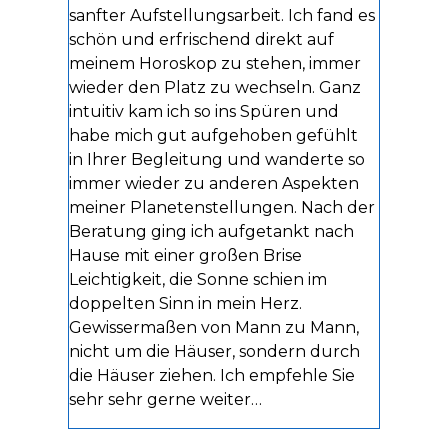
sanfter Aufstellungsarbeit. Ich fand es
schön und erfrischend direkt auf
meinem Horoskop zu stehen, immer
wieder den Platz zu wechseln. Ganz
intuitiv kam ich so ins Spüren und
habe mich gut aufgehoben gefühlt
in Ihrer Begleitung und wanderte so
immer wieder zu anderen Aspekten
meiner Planetenstellungen. Nach der
Beratung ging ich aufgetankt nach
Hause mit einer großen Brise
Leichtigkeit, die Sonne schien im
doppelten Sinn in mein Herz.
Gewissermaßen von Mann zu Mann,
nicht um die Häuser, sondern durch
die Häuser ziehen. Ich empfehle Sie
sehr sehr gerne weiter…