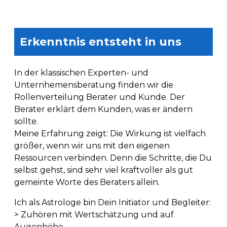
Erkenntnis entsteht in uns
In der klassischen Experten- und
Unternhemensberatung finden wir die
Rollenverteilung Berater und Kunde. Der
Berater erklärt dem Kunden, was er ändern
sollte.
Meine Erfahrung zeigt: Die Wirkung ist vielfach
größer, wenn wir uns mit den eigenen
Ressourcen verbinden. Denn die Schritte, die Du
selbst gehst, sind sehr viel kraftvoller als gut
gemeinte Worte des Beraters allein.
Ich als Astrologe bin Dein Initiator und Begleiter:
> Zuhören mit Wertschätzung und auf
Augenhöhe