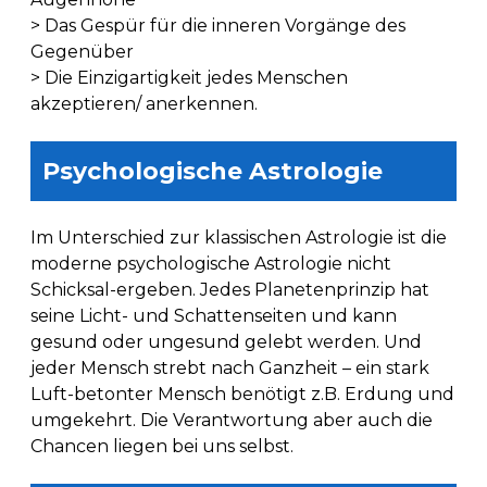
> Das Gespür für die inneren Vorgänge des
Gegenüber
> Die Einzigartigkeit jedes Menschen
akzeptieren/ anerkennen.
Psychologische Astrologie
Im Unterschied zur klassischen Astrologie ist die
moderne psychologische Astrologie nicht
Schicksal-ergeben. Jedes Planetenprinzip hat
seine Licht- und Schattenseiten und kann
gesund oder ungesund gelebt werden. Und
jeder Mensch strebt nach Ganzheit – ein stark
Luft-betonter Mensch benötigt z.B. Erdung und
umgekehrt. Die Verantwortung aber auch die
Chancen liegen bei uns selbst.