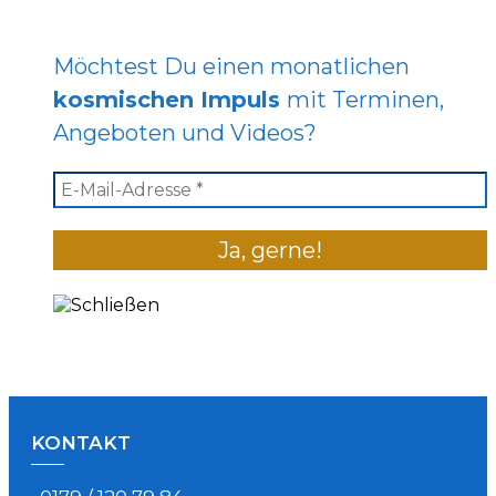
Möchtest Du einen monatlichen
kosmischen Impuls
mit Terminen,
Angeboten und Videos?
KONTAKT