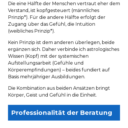
Die eine Hälfte der Menschen vertraut eher dem
Verstand, ist kopfgesteuert (männliches
Prinzip*). Für die andere Hälfte erfolgt der
Zugang über das Gefühl, die Intuition
(weibliches Prinzip*).
Kein Prinzip ist dem anderen überlegen, beide
ergänzen sich. Daher verbinde ich astrologisches
Wissen (Kopf) mit der systemischen
Aufstellungsarbeit (Gefühle und
Körperempfindungen) – beides fundiert auf
Basis mehrjähriger Ausbildungen.
Die Kombination aus beiden Ansätzen bringt
Körper, Geist und Gefühl in die Einheit.
Professionalität der Beratung