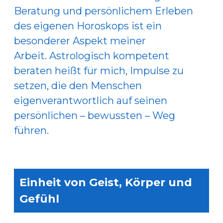
Beratung und persönlichem Erleben
des eigenen Horoskops ist ein
besonderer Aspekt meiner
Arbeit. Astrologisch kompetent
beraten heißt für mich, Impulse zu
setzen, die den Menschen
eigenverantwortlich auf seinen
persönlichen – bewussten – Weg
führen.
Einheit von Geist, Körper und
Gefühl