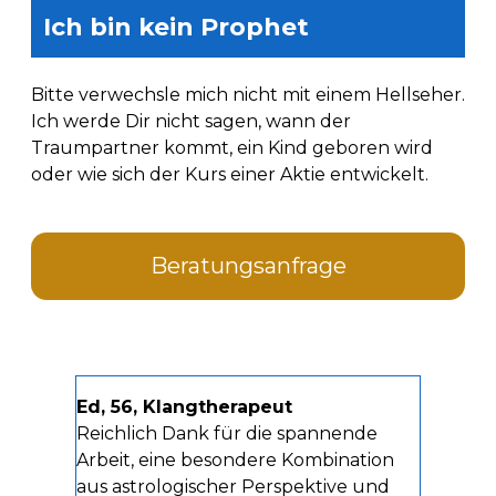
Ich bin kein Prophet
Bitte verwechsle mich nicht mit einem Hellseher.
Ich werde Dir nicht sagen, wann der
Traumpartner kommt, ein Kind geboren wird
oder wie sich der Kurs einer Aktie entwickelt.
Beratungsanfrage
Ed, 56, Klangtherapeut
Reichlich Dank für die spannende
Arbeit, eine besondere Kombination
aus astrologischer Perspektive und