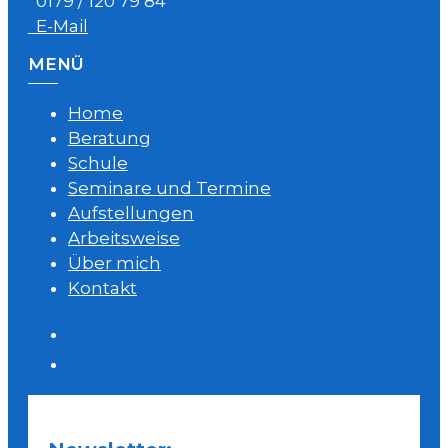
0179 / 120 79 84
E-Mail
MENÜ
Home
Beratung
Schule
Seminare und Termine
Aufstellungen
Arbeitsweise
Über mich
Kontakt