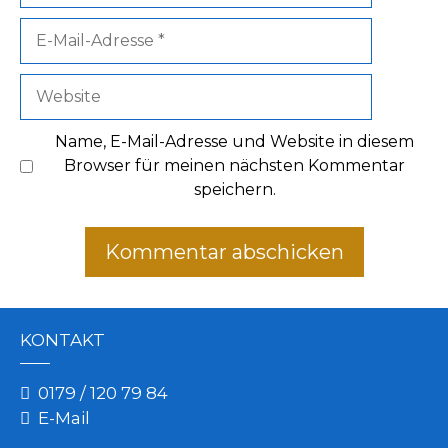
E-
Mail-
Adresse
Website
Name, E-Mail-Adresse und Website in diesem
Browser für meinen nächsten Kommentar
speichern.
KONTAKT
0179 / 120 79 84
E-Mail