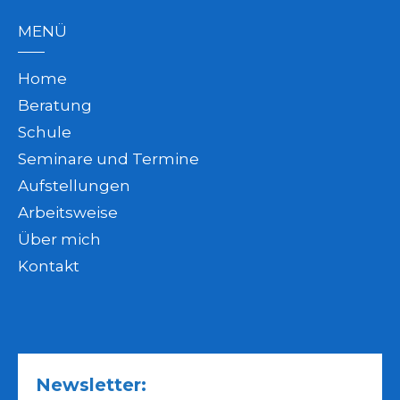
MENÜ
Home
Beratung
Schule
Seminare und Termine
Aufstellungen
Arbeitsweise
Über mich
Kontakt
Newsletter: